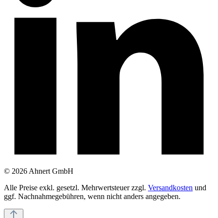
© 2026 Ahnert GmbH
Alle Preise exkl. gesetzl. Mehrwertsteuer zzgl.
Versandkosten
und
ggf. Nachnahmegebühren, wenn nicht anders angegeben.