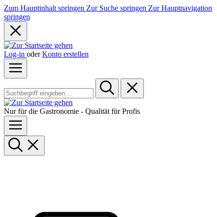
Zum Hauptinhalt springen
Zur Suche springen
Zur Hauptnavigation
springen
Log-in
oder
Konto erstellen
Nur für die Gastronomie - Qualität für Profis