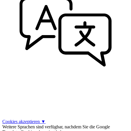
Cookies akzeptieren
▼
Weitere Sprachen sind verfügbar, nachdem Sie die Google