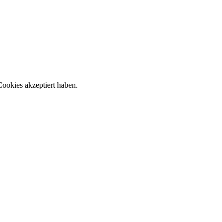
ookies akzeptiert haben.