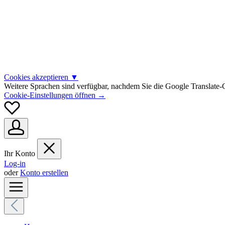
Cookies akzeptieren
▼
Weitere Sprachen sind verfügbar, nachdem Sie die Google Translate-C
Cookie-Einstellungen öffnen →
Ihr Konto
Log-in
oder
Konto erstellen