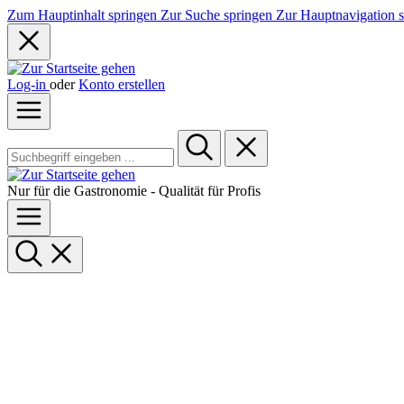
Zum Hauptinhalt springen
Zur Suche springen
Zur Hauptnavigation 
Log-in
oder
Konto erstellen
Nur für die Gastronomie - Qualität für Profis