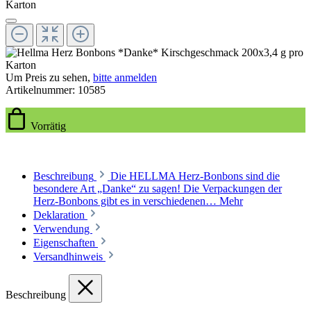
Um Preis zu sehen,
bitte anmelden
Artikelnummer:
10585
Vorrätig
Beschreibung
Die HELLMA Herz-Bonbons sind die
besondere Art „Danke“ zu sagen! Die Verpackungen der
Herz-Bonbons gibt es in verschiedenen…
Mehr
Deklaration
Verwendung
Eigenschaften
Versandhinweis
Beschreibung