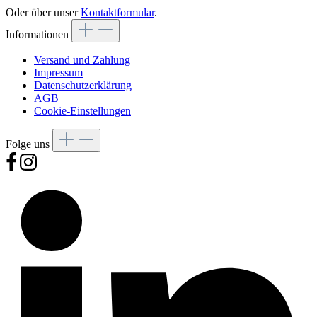
Oder über unser
Kontaktformular
.
Informationen
Versand und Zahlung
Impressum
Datenschutzerklärung
AGB
Cookie-Einstellungen
Folge uns