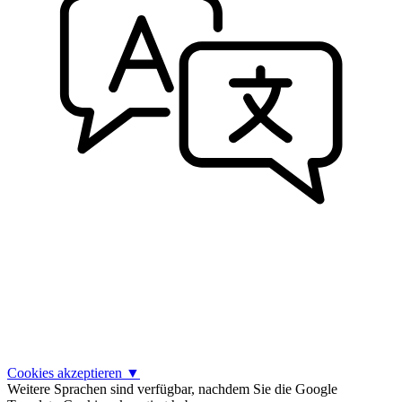
Cookies akzeptieren
▼
Weitere Sprachen sind verfügbar, nachdem Sie die Google