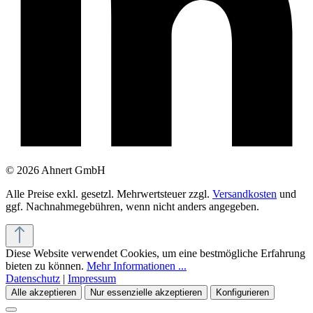
© 2026 Ahnert GmbH
Alle Preise exkl. gesetzl. Mehrwertsteuer zzgl.
Versandkosten
und
ggf. Nachnahmegebühren, wenn nicht anders angegeben.
Diese Website verwendet Cookies, um eine bestmögliche Erfahrung
bieten zu können.
Mehr Informationen ...
Datenschutz
|
Impressum
Alle akzeptieren
Nur essenzielle akzeptieren
Konfigurieren