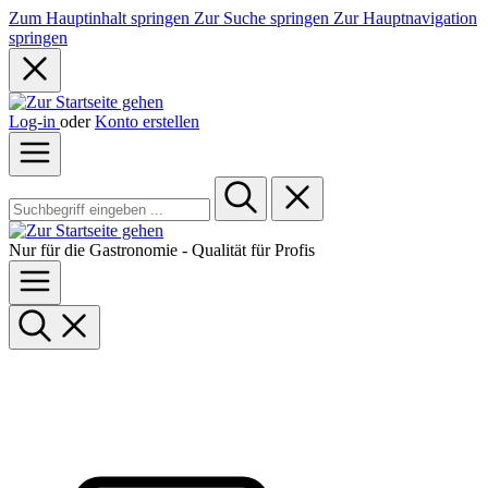
Zum Hauptinhalt springen
Zur Suche springen
Zur Hauptnavigation
springen
Log-in
oder
Konto erstellen
Nur für die Gastronomie - Qualität für Profis