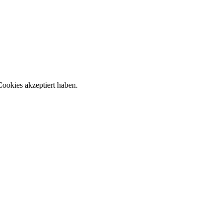
ookies akzeptiert haben.