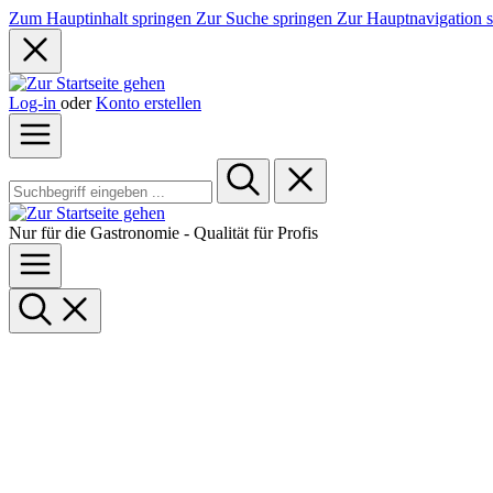
Zum Hauptinhalt springen
Zur Suche springen
Zur Hauptnavigation 
Log-in
oder
Konto erstellen
Nur für die Gastronomie - Qualität für Profis