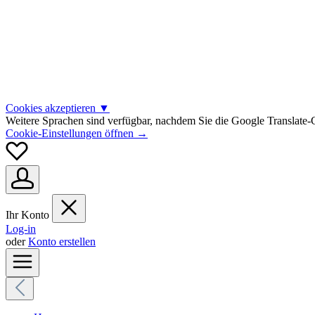
Cookies akzeptieren
▼
Weitere Sprachen sind verfügbar, nachdem Sie die Google Translate-C
Cookie-Einstellungen öffnen →
Ihr Konto
Log-in
oder
Konto erstellen