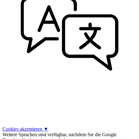
Cookies akzeptieren
▼
Weitere Sprachen sind verfügbar, nachdem Sie die Google