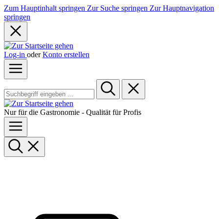
Zum Hauptinhalt springen
Zur Suche springen
Zur Hauptnavigation
springen
Log-in
oder
Konto erstellen
Nur für die Gastronomie - Qualität für Profis