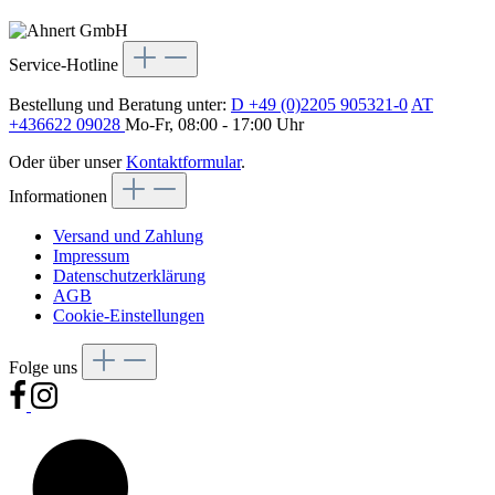
Service-Hotline
Bestellung und Beratung unter:
D +49 (0)2205 905321-0
AT
+436622 09028
Mo-Fr, 08:00 - 17:00 Uhr
Oder über unser
Kontaktformular
.
Informationen
Versand und Zahlung
Impressum
Datenschutzerklärung
AGB
Cookie-Einstellungen
Folge uns