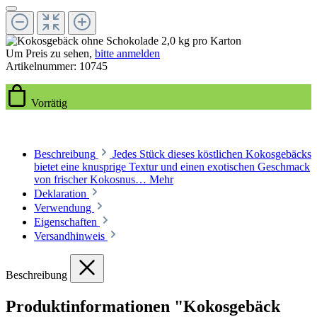
Um Preis zu sehen,
bitte anmelden
Artikelnummer:
10745
Vorrätig
Beschreibung
Jedes Stück dieses köstlichen Kokosgebäcks
bietet eine knusprige Textur und einen exotischen Geschmack
von frischer Kokosnus…
Mehr
Deklaration
Verwendung
Eigenschaften
Versandhinweis
Beschreibung
Produktinformationen "Kokosgebäck