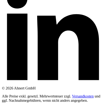
© 2026 Ahnert GmbH
Alle Preise exkl. gesetzl. Mehrwertsteuer zzgl.
Versandkosten
und
ggf. Nachnahmegebühren, wenn nicht anders angegeben.