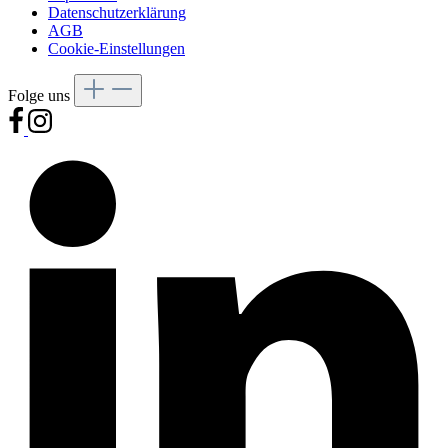
Datenschutzerklärung
AGB
Cookie-Einstellungen
Folge uns