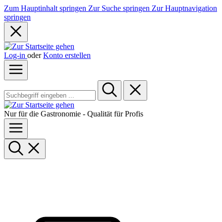
Zum Hauptinhalt springen
Zur Suche springen
Zur Hauptnavigation
springen
Log-in
oder
Konto erstellen
Nur für die Gastronomie - Qualität für Profis