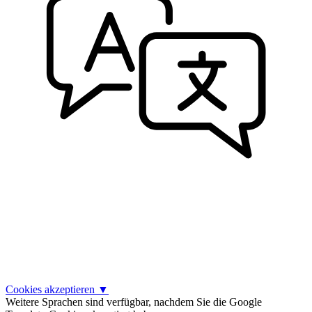
Cookies akzeptieren
▼
Weitere Sprachen sind verfügbar, nachdem Sie die Google