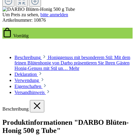
Um Preis zu sehen,
bitte anmelden
Artikelnummer:
10876
Vorrätig
Beschreibung
Honiggenuss mit besonderem Stil: Mit dem
feinen Blütenhonig von Darbo präsentieren Sie Ihren Gästen
Honig-Genuss mit Stil un…
Mehr
Deklaration
Verwendung
Eigenschaften
Versandhinweis
Beschreibung
Produktinformationen "DARBO Blüten-
Honig 500 g Tube"