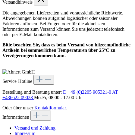
Versandhinweis
Die angegebenen Lieferzeiten sind voraussichtliche Richtwerte.
Abweichungen können aufgrund logistischer oder saisonaler
Faktoren auftreten. Bei Fragen oder für die aktuellsten
Informationen zum Versand können Sie uns jederzeit telefonisch
oder per E-Mail kontaktieren.
Bitte beachten Sie, dass es beim Versand von hitzeempfindliche
Artikeln bei sommerlichen Temperaturen über 25°C zu
Verzögerungen kommen kann.
Service-Hotline
Bestellung und Beratung unter:
D +49 (0)2205 905321-0
AT
+436622 09028
Mo-Fr, 08:00 - 17:00 Uhr
Oder über unser
Kontaktformular
.
Informationen
Versand und Zahlung
Impressum