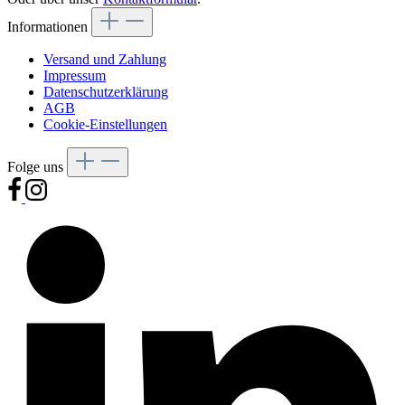
Informationen
Versand und Zahlung
Impressum
Datenschutzerklärung
AGB
Cookie-Einstellungen
Folge uns