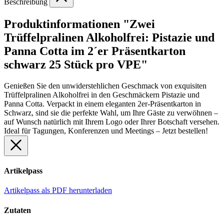
Beschreibung
Produktinformationen "Zwei
Trüffelpralinen Alkoholfrei: Pistazie und
Panna Cotta im 2´er Präsentkarton
schwarz 25 Stück pro VPE"
Genießen Sie den unwiderstehlichen Geschmack von exquisiten
Trüffelpralinen Alkoholfrei in den Geschmäckern Pistazie und
Panna Cotta. Verpackt in einem eleganten 2er-Präsentkarton in
Schwarz, sind sie die perfekte Wahl, um Ihre Gäste zu verwöhnen –
auf Wunsch natürlich mit Ihrem Logo oder Ihrer Botschaft versehen.
Ideal für Tagungen, Konferenzen und Meetings – Jetzt bestellen!
Artikelpass
Artikelpass als PDF herunterladen
Zutaten