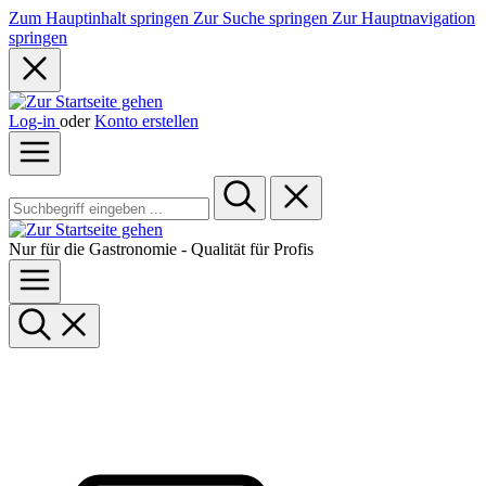
Zum Hauptinhalt springen
Zur Suche springen
Zur Hauptnavigation
springen
Log-in
oder
Konto erstellen
Nur für die Gastronomie - Qualität für Profis