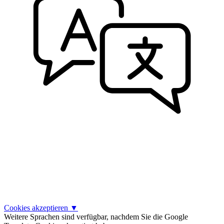
Cookies akzeptieren
▼
Weitere Sprachen sind verfügbar, nachdem Sie die Google