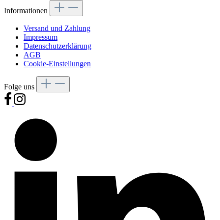
Informationen
Versand und Zahlung
Impressum
Datenschutzerklärung
AGB
Cookie-Einstellungen
Folge uns