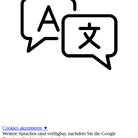
Cookies akzeptieren
▼
Weitere Sprachen sind verfügbar, nachdem Sie die Google