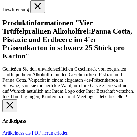
Beschreibung
Produktinformationen "Vier
Trüffelpralinen Alkoholfrei:Panna Cotta,
Pistazie und Erdbeere im 4´er
Präsentkarton in schwarz 25 Stück pro
Karton"
Genießen Sie den unwiderstehlichen Geschmack von exquisiten
Trüffelpralinen Alkoholfrei in den Geschmäckern Pistazie und
Panna Cotta. Verpackt in einem eleganten 4er-Präsentkarton in
Schwarz, sind sie die perfekte Wahl, um Ihre Gäste zu verwöhnen –
auf Wunsch natürlich mit Ihrem Logo oder Ihrer Botschaft versehen.
Ideal für Tagungen, Konferenzen und Meetings – Jetzt bestellen!
Artikelpass
Artikelpass als PDF herunterladen