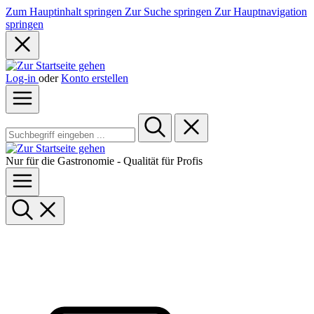
Zum Hauptinhalt springen
Zur Suche springen
Zur Hauptnavigation
springen
Log-in
oder
Konto erstellen
Nur für die Gastronomie - Qualität für Profis