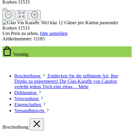
Um Preis zu sehen,
bitte anmelden
Artikelnummer:
11185
Vorrätig
Beschreibung
Entdecken Sie die raffinierte Art, Ihre
Drinks zu präsentieren! Die Glas-Karaffe von Carafon
verleiht jedem Tisch eine elega…
Mehr
Deklaration
Verwendung
Eigenschaften
Versandhinweis
Beschreibung