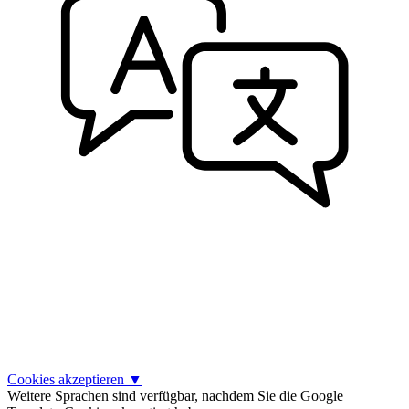
Cookies akzeptieren
▼
Weitere Sprachen sind verfügbar, nachdem Sie die Google