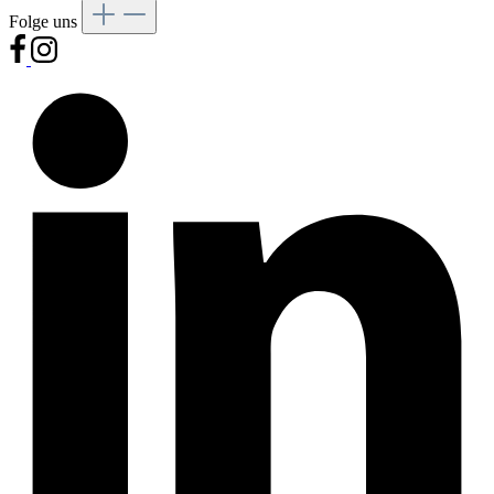
Folge uns