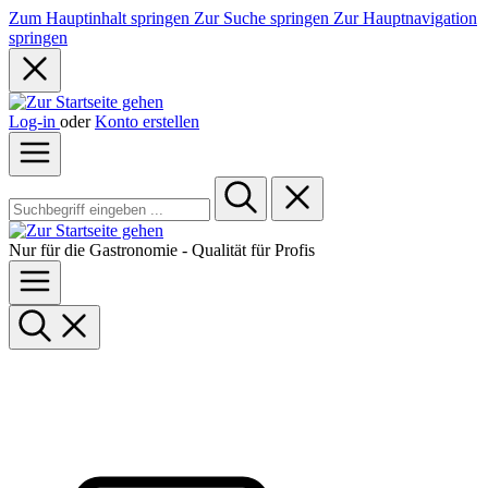
Zum Hauptinhalt springen
Zur Suche springen
Zur Hauptnavigation
springen
Log-in
oder
Konto erstellen
Nur für die Gastronomie - Qualität für Profis