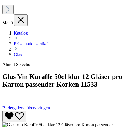
Menü
Katalog
Präsentationsartikel
Glas
Ahnert Selection
Glas Vin Karaffe 50cl klar 12 Gläser pro
Karton passender Korken 11533
Bildergalerie überspringen