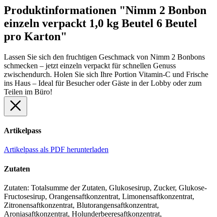
Produktinformationen "Nimm 2 Bonbon
einzeln verpackt 1,0 kg Beutel 6 Beutel
pro Karton"
Lassen Sie sich den fruchtigen Geschmack von Nimm 2 Bonbons
schmecken – jetzt einzeln verpackt für schnellen Genuss
zwischendurch. Holen Sie sich Ihre Portion Vitamin-C und Frische
ins Haus – Ideal für Besucher oder Gäste in der Lobby oder zum
Teilen im Büro!
Artikelpass
Artikelpass als PDF herunterladen
Zutaten
Zutaten: Totalsumme der Zutaten, Glukosesirup, Zucker, Glukose-
Fructosesirup, Orangensaftkonzentrat, Limonensaftkonzentrat,
Zitronensaftkonzentrat, Blutorangensaftkonzentrat,
Aroniasaftkonzentrat, Holunderbeeresaftkonzentrat,