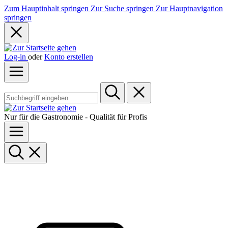
Zum Hauptinhalt springen
Zur Suche springen
Zur Hauptnavigation
springen
Log-in
oder
Konto erstellen
Nur für die Gastronomie - Qualität für Profis