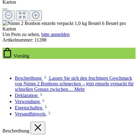
Um Preis zu sehen,
bitte anmelden
Artikelnummer:
11288
Vorrätig
Beschreibung
Lassen Sie sich den fruchtigen Geschmack
von Nimm 2 Bonbons schmecken – jetzt einzeln verpackt für
schnellen Genuss zwischen…
Mehr
Deklaration
Verwendung
Eigenschaften
Versandhinweis
Beschreibung