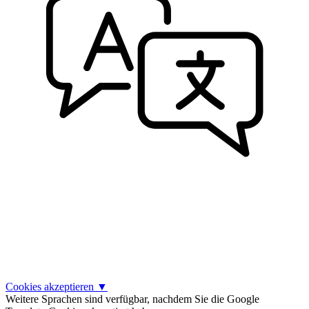
Cookies akzeptieren
▼
Weitere Sprachen sind verfügbar, nachdem Sie die Google