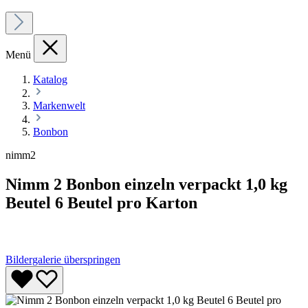
Menü
Katalog
Markenwelt
Bonbon
nimm2
Nimm 2 Bonbon einzeln verpackt 1,0 kg
Beutel 6 Beutel pro Karton
Bildergalerie überspringen