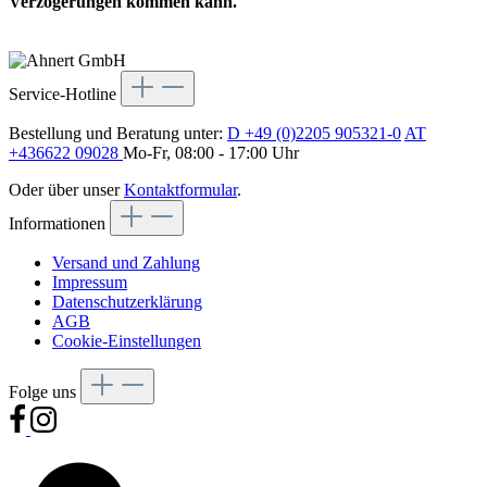
Verzögerungen kommen kann.
Service-Hotline
Bestellung und Beratung unter:
D +49 (0)2205 905321-0
AT
+436622 09028
Mo-Fr, 08:00 - 17:00 Uhr
Oder über unser
Kontaktformular
.
Informationen
Versand und Zahlung
Impressum
Datenschutzerklärung
AGB
Cookie-Einstellungen
Folge uns