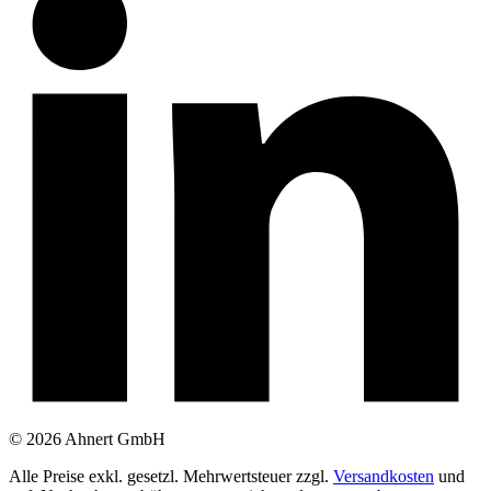
© 2026 Ahnert GmbH
Alle Preise exkl. gesetzl. Mehrwertsteuer zzgl.
Versandkosten
und