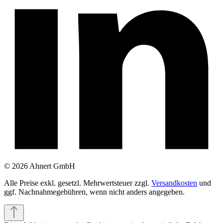
© 2026 Ahnert GmbH
Alle Preise exkl. gesetzl. Mehrwertsteuer zzgl.
Versandkosten
und
ggf. Nachnahmegebühren, wenn nicht anders angegeben.