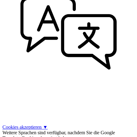
Cookies akzeptieren
▼
Weitere Sprachen sind verfügbar, nachdem Sie die Google