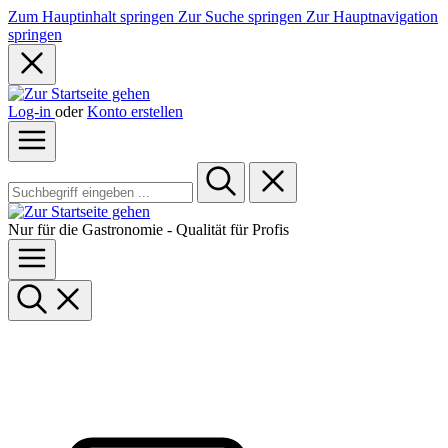
Zum Hauptinhalt springen
Zur Suche springen
Zur Hauptnavigation
springen
Log-in
oder
Konto erstellen
Nur für die Gastronomie - Qualität für Profis