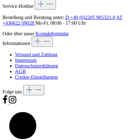
Service-Hotline
Bestellung und Beratung unter:
D +49 (0)2205 905321-0
AT
+436622 09028
Mo-Fr, 08:00 - 17:00 Uhr
Oder über unser
Kontaktformular
.
Informationen
Versand und Zahlung
Impressum
Datenschutzerklärung
AGB
Cookie-Einstellungen
Folge uns