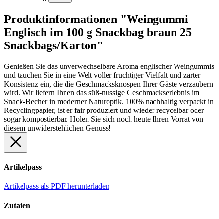
Produktinformationen "Weingummi
Englisch im 100 g Snackbag braun 25
Snackbags/Karton"
Genießen Sie das unverwechselbare Aroma englischer Weingummis
und tauchen Sie in eine Welt voller fruchtiger Vielfalt und zarter
Konsistenz ein, die die Geschmacksknospen Ihrer Gäste verzaubern
wird. Wir liefern Ihnen das süß-nussige Geschmackserlebnis im
Snack-Becher in moderner Naturoptik. 100% nachhaltig verpackt in
Recyclingpapier, ist er fair produziert und wieder recycelbar oder
sogar kompostierbar. Holen Sie sich noch heute Ihren Vorrat von
diesem unwiderstehlichen Genuss!
Artikelpass
Artikelpass als PDF herunterladen
Zutaten