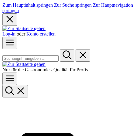
Zum Hauptinhalt springen
Zur Suche springen
Zur Hauptnavigation
springen
Log-in
oder
Konto erstellen
Nur für die Gastronomie - Qualität für Profis