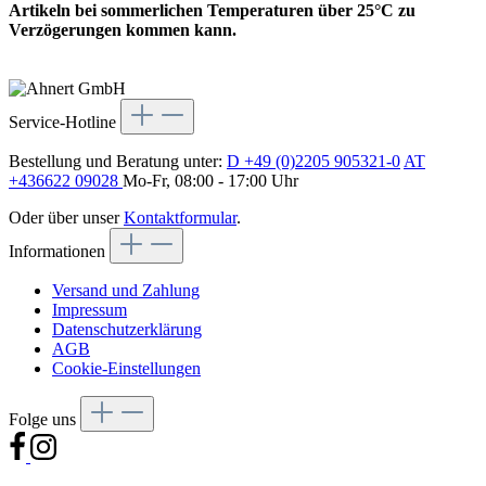
Artikeln bei sommerlichen Temperaturen über 25°C zu
Verzögerungen kommen kann.
Service-Hotline
Bestellung und Beratung unter:
D +49 (0)2205 905321-0
AT
+436622 09028
Mo-Fr, 08:00 - 17:00 Uhr
Oder über unser
Kontaktformular
.
Informationen
Versand und Zahlung
Impressum
Datenschutzerklärung
AGB
Cookie-Einstellungen
Folge uns