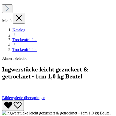
Menü
Katalog
Trockenfrüchte
Trockenfrüchte
Ahnert Selection
Ingwerstücke leicht gezuckert &
getrocknet ~1cm 1,0 kg Beutel
Bildergalerie überspringen