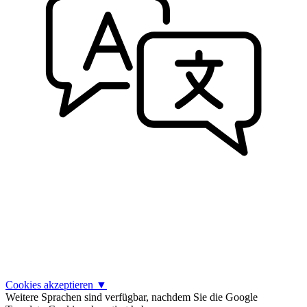
Cookies akzeptieren
▼
Weitere Sprachen sind verfügbar, nachdem Sie die Google