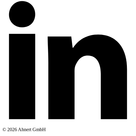
© 2026 Ahnert GmbH