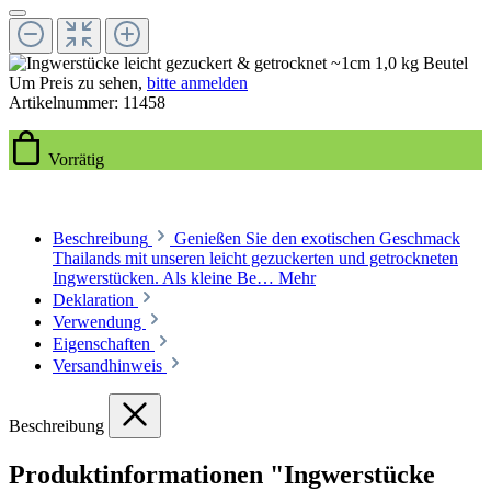
Um Preis zu sehen,
bitte anmelden
Artikelnummer:
11458
Vorrätig
Beschreibung
Genießen Sie den exotischen Geschmack
Thailands mit unseren leicht gezuckerten und getrockneten
Ingwerstücken. Als kleine Be…
Mehr
Deklaration
Verwendung
Eigenschaften
Versandhinweis
Beschreibung
Produktinformationen "Ingwerstücke