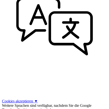
Cookies akzeptieren
▼
Weitere Sprachen sind verfügbar, nachdem Sie die Google