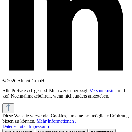
© 2026 Ahnert GmbH
Alle Preise exkl. gesetzl. Mehrwertsteuer zzgl.
Versandkosten
und
ggf. Nachnahmegebühren, wenn nicht anders angegeben.
Diese Website verwendet Cookies, um eine bestmögliche Erfahrung
bieten zu können.
Mehr Informationen ...
Datenschutz
|
Impressum