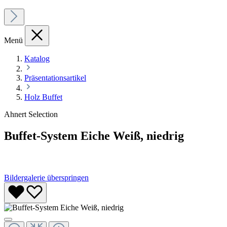
Menü
Katalog
Präsentationsartikel
Holz Buffet
Ahnert Selection
Buffet-System Eiche Weiß, niedrig
Bildergalerie überspringen