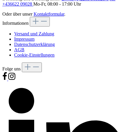
+436622 09028
Mo-Fr, 08:00 - 17:00 Uhr
Oder über unser
Kontaktformular
.
Informationen
Versand und Zahlung
Impressum
Datenschutzerklärung
AGB
Cookie-Einstellungen
Folge uns