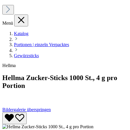
Menü
Katalog
Portionen | einzeln Verpacktes
Gewürzsticks
Hellma
Hellma Zucker-Sticks 1000 St., 4 g pro
Portion
Bildergalerie überspringen