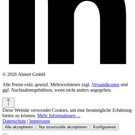
© 2026 Ahnert GmbH
Alle Preise exkl. gesetzl. Mehrwertsteuer zzgl.
Versandkosten
und
ggf. Nachnahmegebühren, wenn nicht anders angegeben.
Diese Website verwendet Cookies, um eine bestmögliche Erfahrung
bieten zu können.
Mehr Informationen ...
Datenschutz
|
Impressum
Alle akzeptieren
Nur essenzielle akzeptieren
Konfigurieren