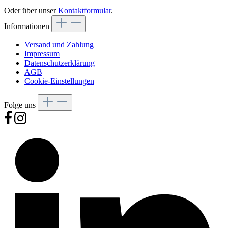
Oder über unser
Kontaktformular
.
Informationen
Versand und Zahlung
Impressum
Datenschutzerklärung
AGB
Cookie-Einstellungen
Folge uns