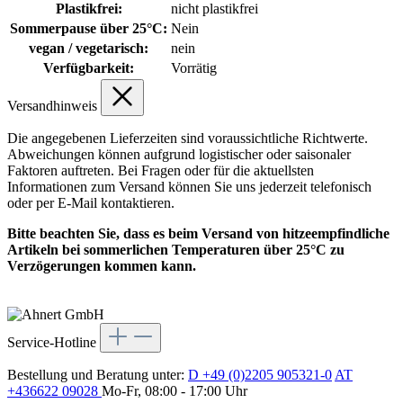
Plastikfrei:
nicht plastikfrei
Sommerpause über 25°C:
Nein
vegan / vegetarisch:
nein
Verfügbarkeit:
Vorrätig
Versandhinweis
Die angegebenen Lieferzeiten sind voraussichtliche Richtwerte.
Abweichungen können aufgrund logistischer oder saisonaler
Faktoren auftreten. Bei Fragen oder für die aktuellsten
Informationen zum Versand können Sie uns jederzeit telefonisch
oder per E-Mail kontaktieren.
Bitte beachten Sie, dass es beim Versand von hitzeempfindliche
Artikeln bei sommerlichen Temperaturen über 25°C zu
Verzögerungen kommen kann.
Service-Hotline
Bestellung und Beratung unter:
D +49 (0)2205 905321-0
AT
+436622 09028
Mo-Fr, 08:00 - 17:00 Uhr