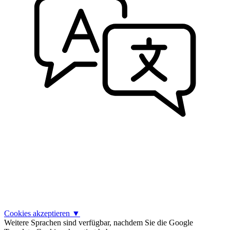
Cookies akzeptieren
▼
Weitere Sprachen sind verfügbar, nachdem Sie die Google