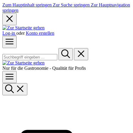
Zum Hauptinhalt springen
Zur Suche springen
Zur Hauptnavigation
springen
Log-in
oder
Konto erstellen
Nur für die Gastronomie - Qualität für Profis