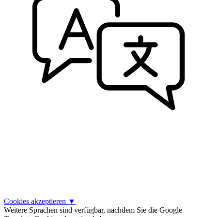
Cookies akzeptieren
▼
Weitere Sprachen sind verfügbar, nachdem Sie die Google