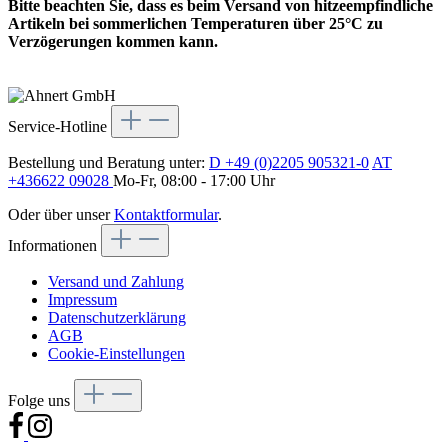
Bitte beachten Sie, dass es beim Versand von hitzeempfindliche
Artikeln bei sommerlichen Temperaturen über 25°C zu
Verzögerungen kommen kann.
Service-Hotline
Bestellung und Beratung unter:
D +49 (0)2205 905321-0
AT
+436622 09028
Mo-Fr, 08:00 - 17:00 Uhr
Oder über unser
Kontaktformular
.
Informationen
Versand und Zahlung
Impressum
Datenschutzerklärung
AGB
Cookie-Einstellungen
Folge uns