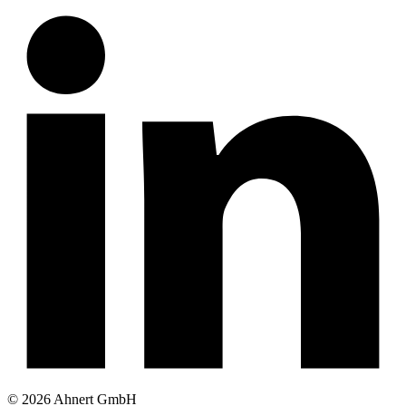
© 2026 Ahnert GmbH