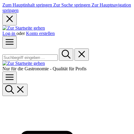
Zum Hauptinhalt springen
Zur Suche springen
Zur Hauptnavigation
springen
Log-in
oder
Konto erstellen
Nur für die Gastronomie - Qualität für Profis