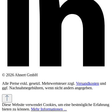
© 2026 Ahnert GmbH
Alle Preise exkl. gesetzl. Mehrwertsteuer zzgl.
Versandkosten
und
ggf. Nachnahmegebühren, wenn nicht anders angegeben.
Diese Website verwendet Cookies, um eine bestmögliche Erfahrung
bieten zu können.
Mehr Informationen ...