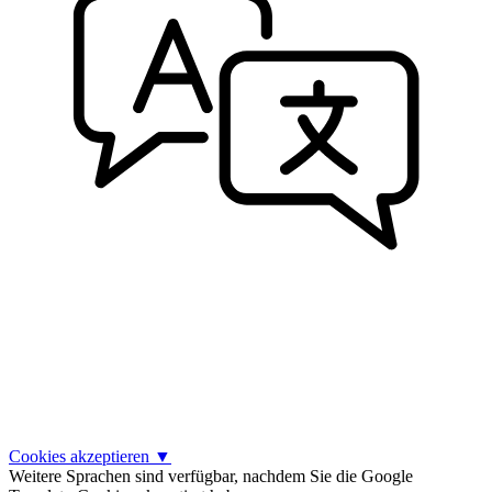
Cookies akzeptieren
▼
Weitere Sprachen sind verfügbar, nachdem Sie die Google