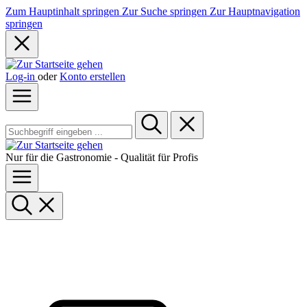
Zum Hauptinhalt springen
Zur Suche springen
Zur Hauptnavigation
springen
Log-in
oder
Konto erstellen
Nur für die Gastronomie - Qualität für Profis