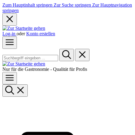
Zum Hauptinhalt springen
Zur Suche springen
Zur Hauptnavigation
springen
Log-in
oder
Konto erstellen
Nur für die Gastronomie - Qualität für Profis