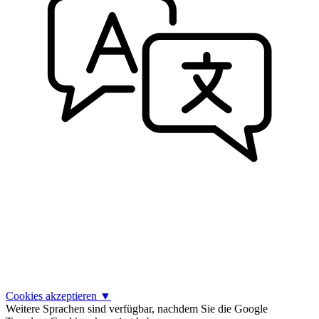
Cookies akzeptieren
▼
Weitere Sprachen sind verfügbar, nachdem Sie die Google