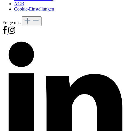
AGB
Cookie-Einstellungen
Folge uns