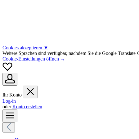
Cookies akzeptieren
▼
Weitere Sprachen sind verfügbar, nachdem Sie die Google Translate-C
Cookie-Einstellungen öffnen →
Ihr Konto
Log-in
oder
Konto erstellen