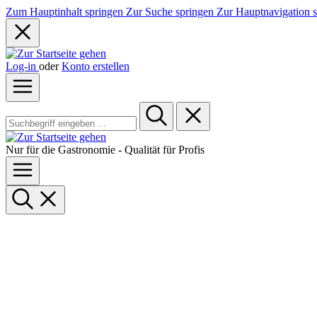
Zum Hauptinhalt springen
Zur Suche springen
Zur Hauptnavigation 
Log-in
oder
Konto erstellen
Nur für die Gastronomie - Qualität für Profis