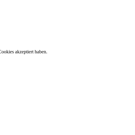
ookies akzeptiert haben.