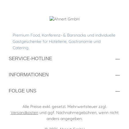
SERVICE-HOTLINE
INFORMATIONEN
FOLGE UNS
Alle Preise exkl. gesetzl. Mehrwertsteuer zzgl.
Versandkosten
und ggf. Nachnahmegebühren, wenn nicht
anders angegeben.