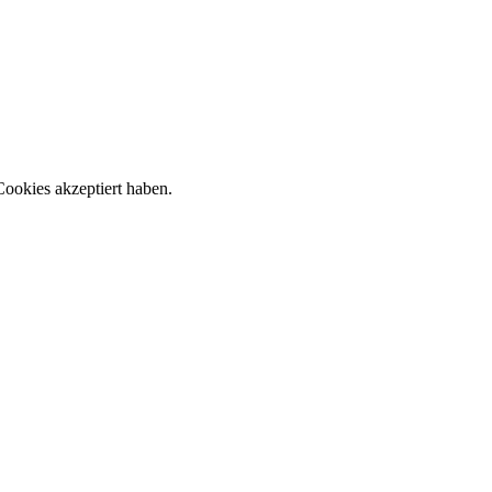
ookies akzeptiert haben.