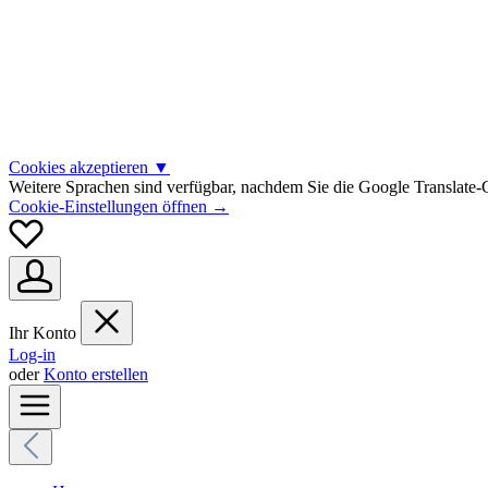
Cookies akzeptieren
▼
Weitere Sprachen sind verfügbar, nachdem Sie die Google Translate-C
Cookie-Einstellungen öffnen →
Ihr Konto
Log-in
oder
Konto erstellen