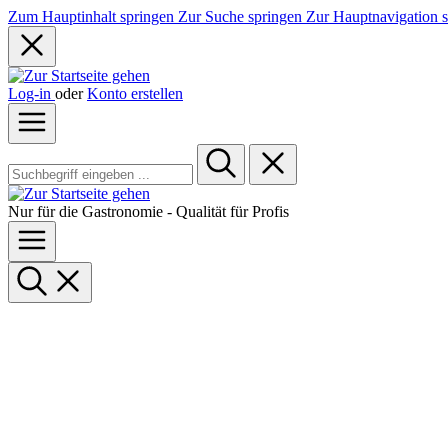
Zum Hauptinhalt springen
Zur Suche springen
Zur Hauptnavigation 
Log-in
oder
Konto erstellen
Nur für die Gastronomie - Qualität für Profis