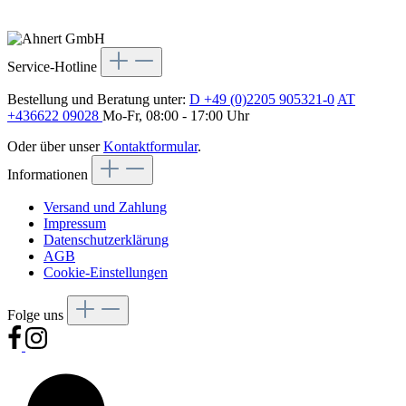
Service-Hotline
Bestellung und Beratung unter:
D +49 (0)2205 905321-0
AT
+436622 09028
Mo-Fr, 08:00 - 17:00 Uhr
Oder über unser
Kontaktformular
.
Informationen
Versand und Zahlung
Impressum
Datenschutzerklärung
AGB
Cookie-Einstellungen
Folge uns