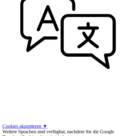
Cookies akzeptieren
▼
Weitere Sprachen sind verfügbar, nachdem Sie die Google