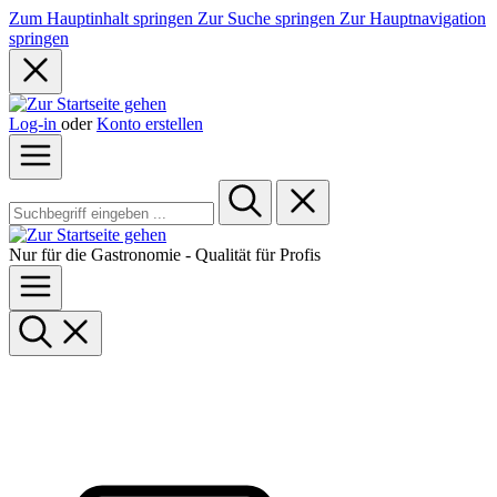
Zum Hauptinhalt springen
Zur Suche springen
Zur Hauptnavigation
springen
Log-in
oder
Konto erstellen
Nur für die Gastronomie - Qualität für Profis