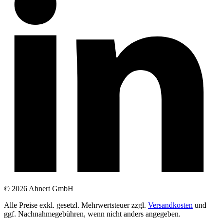
© 2026 Ahnert GmbH
Alle Preise exkl. gesetzl. Mehrwertsteuer zzgl.
Versandkosten
und
ggf. Nachnahmegebühren, wenn nicht anders angegeben.