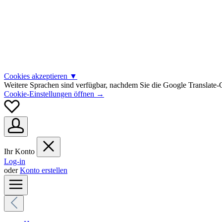
Cookies akzeptieren
▼
Weitere Sprachen sind verfügbar, nachdem Sie die Google Translate-C
Cookie-Einstellungen öffnen →
Ihr Konto
Log-in
oder
Konto erstellen