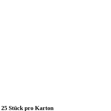
 25 Stück pro Karton