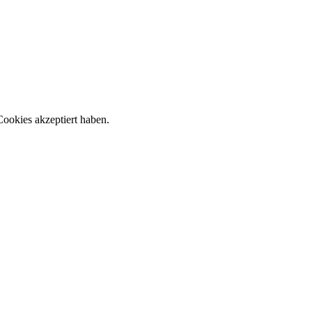
ookies akzeptiert haben.