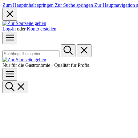
Zum Hauptinhalt springen
Zur Suche springen
Zur Hauptnavigation 
Log-in
oder
Konto erstellen
Nur für die Gastronomie - Qualität für Profis