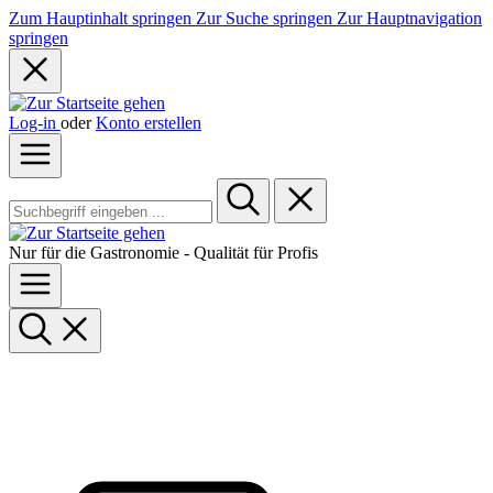
Zum Hauptinhalt springen
Zur Suche springen
Zur Hauptnavigation
springen
Log-in
oder
Konto erstellen
Nur für die Gastronomie - Qualität für Profis