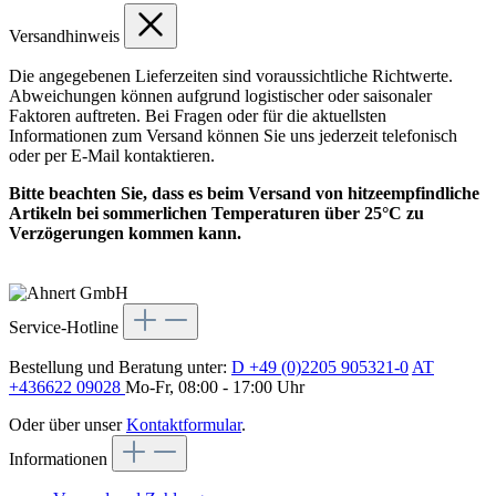
Versandhinweis
Die angegebenen Lieferzeiten sind voraussichtliche Richtwerte.
Abweichungen können aufgrund logistischer oder saisonaler
Faktoren auftreten. Bei Fragen oder für die aktuellsten
Informationen zum Versand können Sie uns jederzeit telefonisch
oder per E-Mail kontaktieren.
Bitte beachten Sie, dass es beim Versand von hitzeempfindliche
Artikeln bei sommerlichen Temperaturen über 25°C zu
Verzögerungen kommen kann.
Service-Hotline
Bestellung und Beratung unter:
D +49 (0)2205 905321-0
AT
+436622 09028
Mo-Fr, 08:00 - 17:00 Uhr
Oder über unser
Kontaktformular
.
Informationen