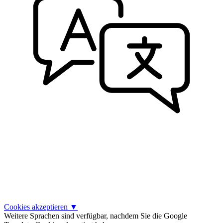
Cookies akzeptieren
▼
Weitere Sprachen sind verfügbar, nachdem Sie die Google