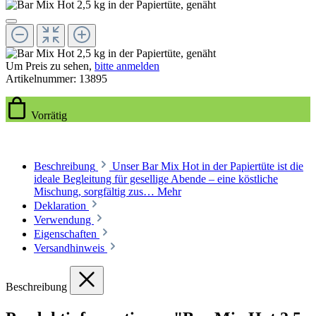
Um Preis zu sehen,
bitte anmelden
Artikelnummer:
13895
Vorrätig
Beschreibung
Unser Bar Mix Hot in der Papiertüte ist die
ideale Begleitung für gesellige Abende – eine köstliche
Mischung, sorgfältig zus…
Mehr
Deklaration
Verwendung
Eigenschaften
Versandhinweis
Beschreibung