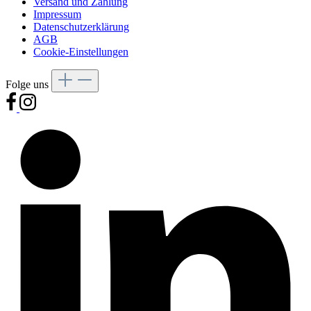
Versand und Zahlung
Impressum
Datenschutzerklärung
AGB
Cookie-Einstellungen
Folge uns