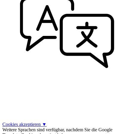
Cookies akzeptieren
▼
Weitere Sprachen sind verfügbar, nachdem Sie die Google