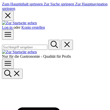
Zum Hauptinhalt springen
Zur Suche springen
Zur Hauptnavigation
springen
Log-in
oder
Konto erstellen
Nur für die Gastronomie - Qualität für Profis