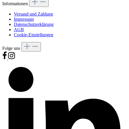
Informationen
Versand und Zahlung
Impressum
Datenschutzerklärung
AGB
Cookie-Einstellungen
Folge uns