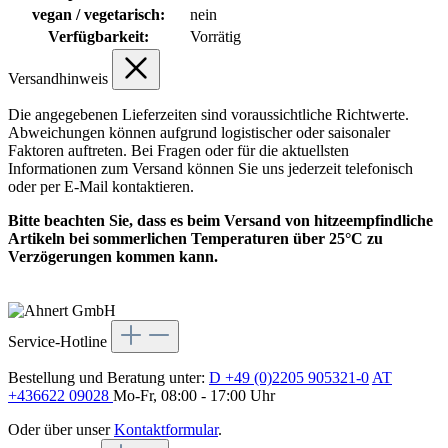
vegan / vegetarisch:
nein
Verfügbarkeit:
Vorrätig
Versandhinweis
Die angegebenen Lieferzeiten sind voraussichtliche Richtwerte.
Abweichungen können aufgrund logistischer oder saisonaler
Faktoren auftreten. Bei Fragen oder für die aktuellsten
Informationen zum Versand können Sie uns jederzeit telefonisch
oder per E-Mail kontaktieren.
Bitte beachten Sie, dass es beim Versand von hitzeempfindliche
Artikeln bei sommerlichen Temperaturen über 25°C zu
Verzögerungen kommen kann.
Service-Hotline
Bestellung und Beratung unter:
D +49 (0)2205 905321-0
AT
+436622 09028
Mo-Fr, 08:00 - 17:00 Uhr
Oder über unser
Kontaktformular
.