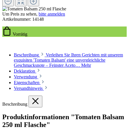
Um Preis zu sehen,
bitte anmelden
Artikelnummer:
14148
Vorrätig
Beschreibung
Verleihen Sie Ihren Gerichten mit unserem
exquisiten 'Tomaten Balsam' eine unvergleichliche
Geschmacksnote – Feinster Aceto…
Mehr
Deklaration
Verwendung
Eigenschaften
Versandhinweis
Beschreibung
Produktinformationen "Tomaten Balsam
250 ml Flasche"