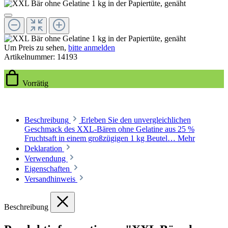
Um Preis zu sehen,
bitte anmelden
Artikelnummer:
14193
Vorrätig
Beschreibung
Erleben Sie den unvergleichlichen
Geschmack des XXL-Bären ohne Gelatine aus 25 %
Fruchtsaft in einem großzügigen 1 kg Beutel…
Mehr
Deklaration
Verwendung
Eigenschaften
Versandhinweis
Beschreibung