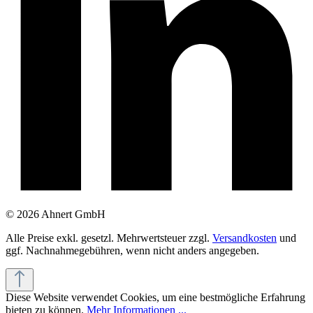
© 2026 Ahnert GmbH
Alle Preise exkl. gesetzl. Mehrwertsteuer zzgl.
Versandkosten
und
ggf. Nachnahmegebühren, wenn nicht anders angegeben.
Diese Website verwendet Cookies, um eine bestmögliche Erfahrung
bieten zu können.
Mehr Informationen ...