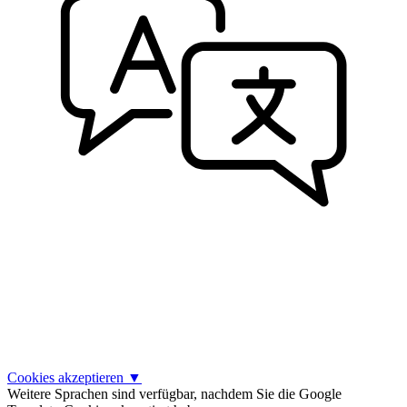
Cookies akzeptieren
▼
Weitere Sprachen sind verfügbar, nachdem Sie die Google