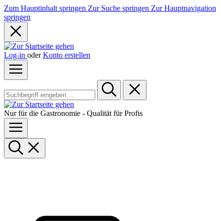
Zum Hauptinhalt springen
Zur Suche springen
Zur Hauptnavigation
springen
Log-in
oder
Konto erstellen
Nur für die Gastronomie - Qualität für Profis