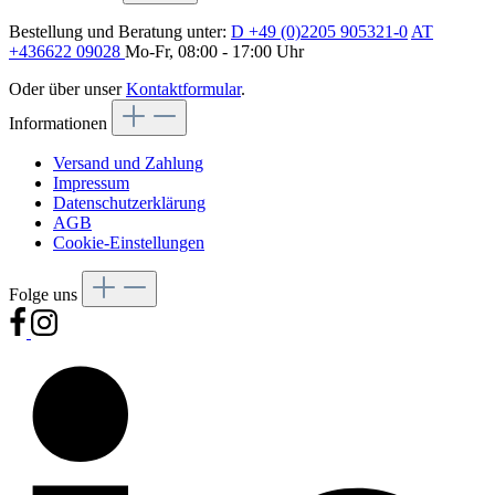
Bestellung und Beratung unter:
D +49 (0)2205 905321-0
AT
+436622 09028
Mo-Fr, 08:00 - 17:00 Uhr
Oder über unser
Kontaktformular
.
Informationen
Versand und Zahlung
Impressum
Datenschutzerklärung
AGB
Cookie-Einstellungen
Folge uns