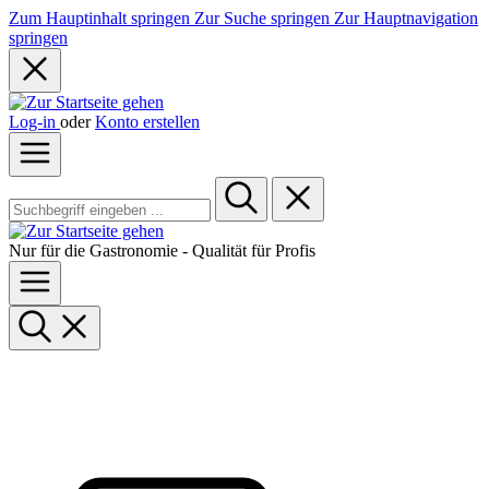
Zum Hauptinhalt springen
Zur Suche springen
Zur Hauptnavigation
springen
Log-in
oder
Konto erstellen
Nur für die Gastronomie - Qualität für Profis