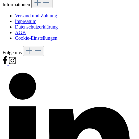
Informationen
Versand und Zahlung
Impressum
Datenschutzerklärung
AGB
Cookie-Einstellungen
Folge uns