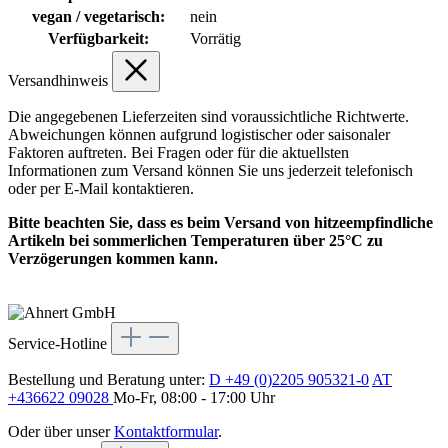
vegan / vegetarisch:
nein
Verfügbarkeit:
Vorrätig
Versandhinweis
Die angegebenen Lieferzeiten sind voraussichtliche Richtwerte.
Abweichungen können aufgrund logistischer oder saisonaler
Faktoren auftreten. Bei Fragen oder für die aktuellsten
Informationen zum Versand können Sie uns jederzeit telefonisch
oder per E-Mail kontaktieren.
Bitte beachten Sie, dass es beim Versand von hitzeempfindliche
Artikeln bei sommerlichen Temperaturen über 25°C zu
Verzögerungen kommen kann.
Service-Hotline
Bestellung und Beratung unter:
D +49 (0)2205 905321-0
AT
+436622 09028
Mo-Fr, 08:00 - 17:00 Uhr
Oder über unser
Kontaktformular
.