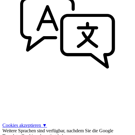
Cookies akzeptieren
▼
Weitere Sprachen sind verfügbar, nachdem Sie die Google