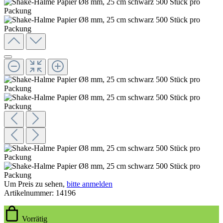
Um Preis zu sehen,
bitte anmelden
Artikelnummer:
14196
Vorrätig