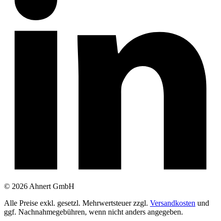
© 2026 Ahnert GmbH
Alle Preise exkl. gesetzl. Mehrwertsteuer zzgl.
Versandkosten
und
ggf. Nachnahmegebühren, wenn nicht anders angegeben.