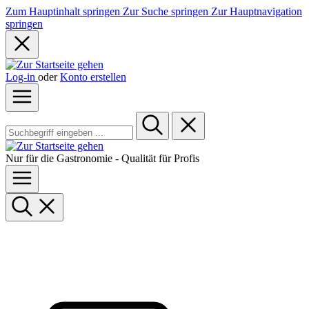
Zum Hauptinhalt springen
Zur Suche springen
Zur Hauptnavigation
springen
Log-in
oder
Konto erstellen
Nur für die Gastronomie - Qualität für Profis