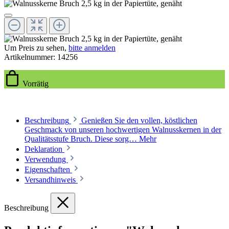
Um Preis zu sehen,
bitte anmelden
Artikelnummer:
14256
Vorrätig
Beschreibung
Genießen Sie den vollen, köstlichen
Geschmack von unseren hochwertigen Walnusskernen in der
Qualitätsstufe Bruch. Diese sorg…
Mehr
Deklaration
Verwendung
Eigenschaften
Versandhinweis
Beschreibung