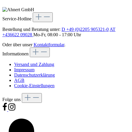
Service-Hotline
Bestellung und Beratung unter:
D +49 (0)2205 905321-0
AT
+436622 09028
Mo-Fr, 08:00 - 17:00 Uhr
Oder über unser
Kontaktformular
.
Informationen
Versand und Zahlung
Impressum
Datenschutzerklärung
AGB
Cookie-Einstellungen
Folge uns