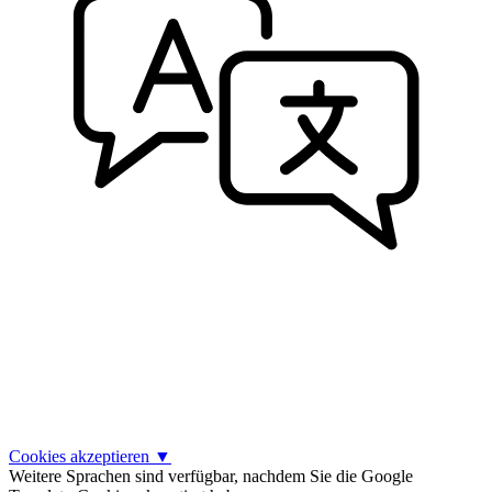
Cookies akzeptieren
▼
Weitere Sprachen sind verfügbar, nachdem Sie die Google