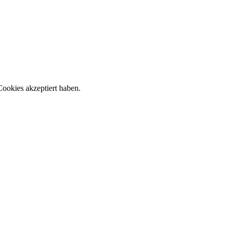
ookies akzeptiert haben.