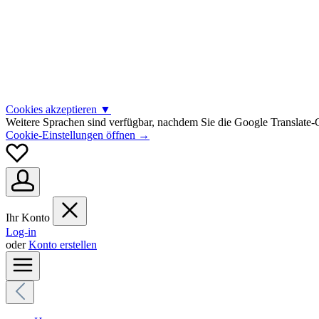
Cookies akzeptieren
▼
Weitere Sprachen sind verfügbar, nachdem Sie die Google Translate-C
Cookie-Einstellungen öffnen →
Ihr Konto
Log-in
oder
Konto erstellen