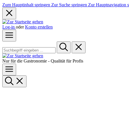
Zum Hauptinhalt springen
Zur Suche springen
Zur Hauptnavigation 
Log-in
oder
Konto erstellen
Nur für die Gastronomie - Qualität für Profis