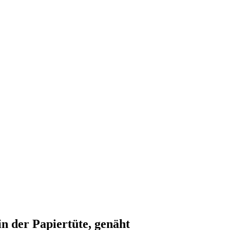
n der Papiertüte, genäht