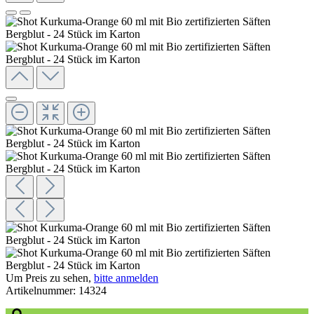
Um Preis zu sehen,
bitte anmelden
Artikelnummer:
14324