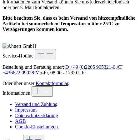
Informationen zum Versand können Sie uns jederzeit telefonisch
oder per E-Mail kontaktieren.
Bitte beachten Sie, dass es beim Versand von hitzeempfindliche
Artikeln bei sommerlichen Temperaturen über 25°C zu
Verzögerungen kommen kann.
Service-Hotline
Bestellung und Beratung unter:
D +49 (0)2205 905321-0
AT
+436622 09028
Mo-Fr, 08:00 - 17:00 Uhr
Oder über unser
Kontaktformular
.
Informationen
Versand und Zahlung
Impressum
Datenschutzerklärung
AGB
Cookie-Einstellungen