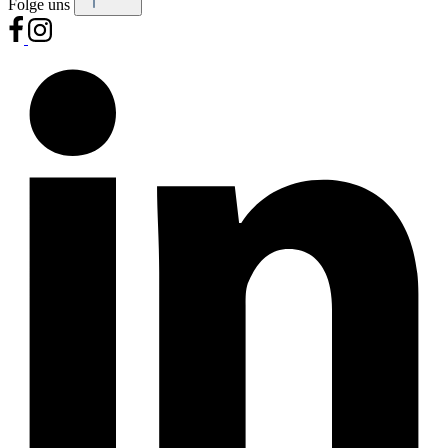
Folge uns