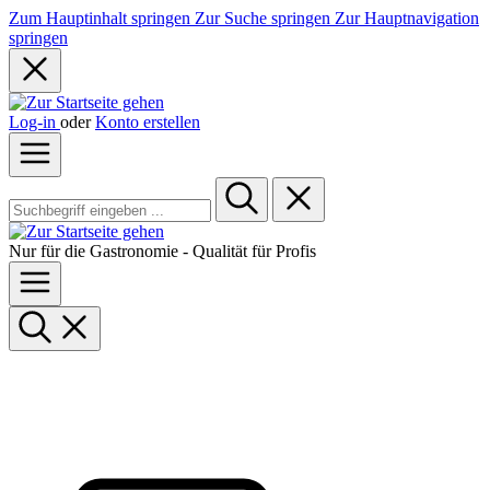
Zum Hauptinhalt springen
Zur Suche springen
Zur Hauptnavigation
springen
Log-in
oder
Konto erstellen
Nur für die Gastronomie - Qualität für Profis