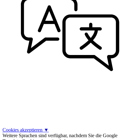
Cookies akzeptieren
▼
Weitere Sprachen sind verfügbar, nachdem Sie die Google