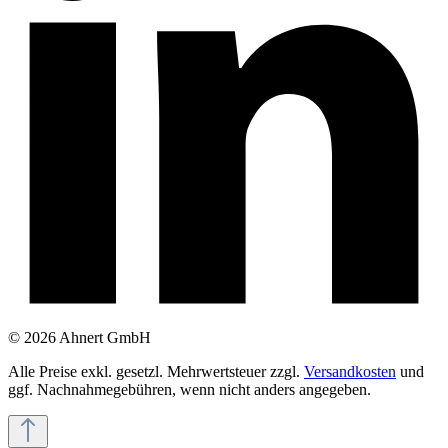
© 2026 Ahnert GmbH
Alle Preise exkl. gesetzl. Mehrwertsteuer zzgl.
Versandkosten
und
ggf. Nachnahmegebühren, wenn nicht anders angegeben.