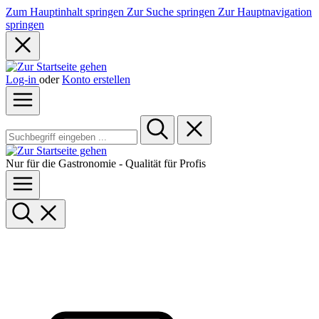
Zum Hauptinhalt springen
Zur Suche springen
Zur Hauptnavigation
springen
Log-in
oder
Konto erstellen
Nur für die Gastronomie - Qualität für Profis