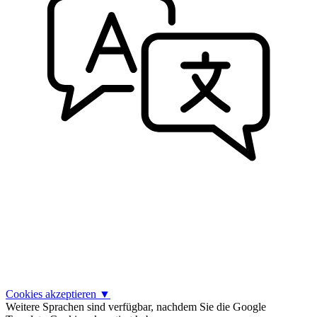
Cookies akzeptieren
▼
Weitere Sprachen sind verfügbar, nachdem Sie die Google