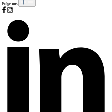
Folge uns