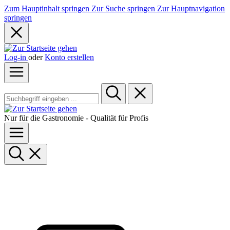
Zum Hauptinhalt springen
Zur Suche springen
Zur Hauptnavigation
springen
Log-in
oder
Konto erstellen
Nur für die Gastronomie - Qualität für Profis