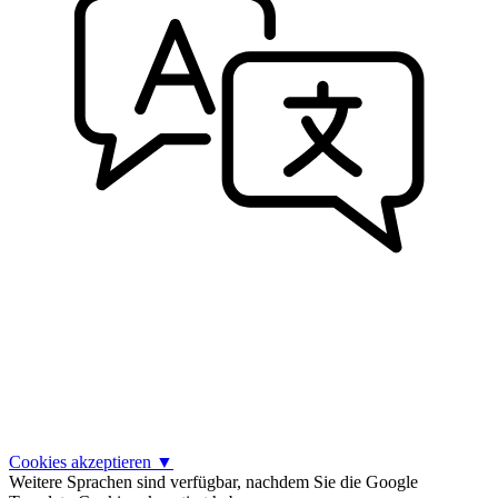
Cookies akzeptieren
▼
Weitere Sprachen sind verfügbar, nachdem Sie die Google