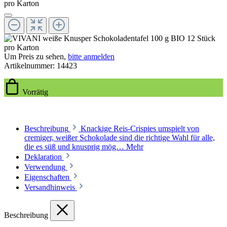
Um Preis zu sehen,
bitte anmelden
Artikelnummer:
14423
Vorrätig
Beschreibung
Knackige Reis-Crispies umspielt von
cremiger, weißer Schokolade sind die richtige Wahl für alle,
die es süß und knusprig mög…
Mehr
Deklaration
Verwendung
Eigenschaften
Versandhinweis
Beschreibung