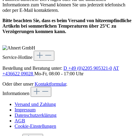
Informationen zum Versand können Sie uns jederzeit telefonisch
oder per E-Mail kontaktieren.
Bitte beachten Sie, dass es beim Versand von hitzeempfindliche
Artikeln bei sommerlichen Temperaturen über 25°C zu
Verzögerungen kommen kann.
Service-Hotline
Bestellung und Beratung unter:
D +49 (0)2205 905321-0
AT
+436622 09028
Mo-Fr, 08:00 - 17:00 Uhr
Oder über unser
Kontaktformular
.
Informationen
Versand und Zahlung
Impressum
Datenschutzerklärung
AGB
Cookie-Einstellungen