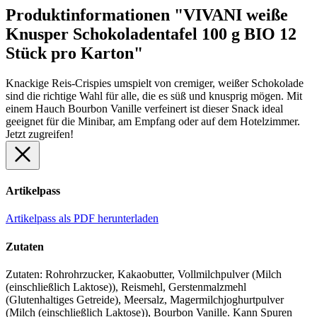
Produktinformationen "VIVANI weiße
Knusper Schokoladentafel 100 g BIO 12
Stück pro Karton"
Knackige Reis-Crispies umspielt von cremiger, weißer Schokolade
sind die richtige Wahl für alle, die es süß und knusprig mögen. Mit
einem Hauch Bourbon Vanille verfeinert ist dieser Snack ideal
geeignet für die Minibar, am Empfang oder auf dem Hotelzimmer.
Jetzt zugreifen!
Artikelpass
Artikelpass als PDF herunterladen
Zutaten
Zutaten: Rohrohrzucker, Kakaobutter, Vollmilchpulver (Milch
(einschließlich Laktose)), Reismehl, Gerstenmalzmehl
(Glutenhaltiges Getreide), Meersalz, Magermilchjoghurtpulver
(Milch (einschließlich Laktose)), Bourbon Vanille. Kann Spuren