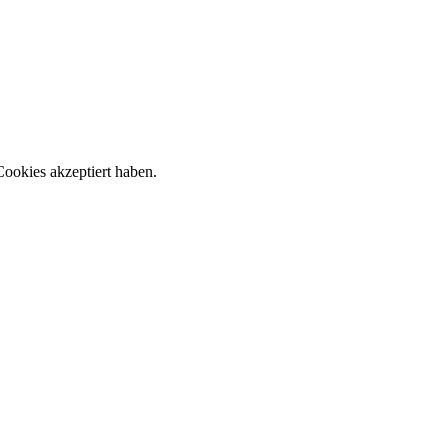
ookies akzeptiert haben.