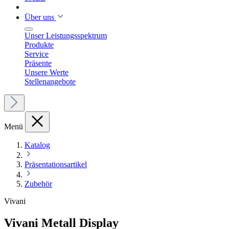
Über uns
Unser Leistungsspektrum
Produkte
Service
Präsente
Unsere Werte
Stellenangebote
Menü
Katalog
Präsentationsartikel
Zubehör
Vivani
Vivani Metall Display