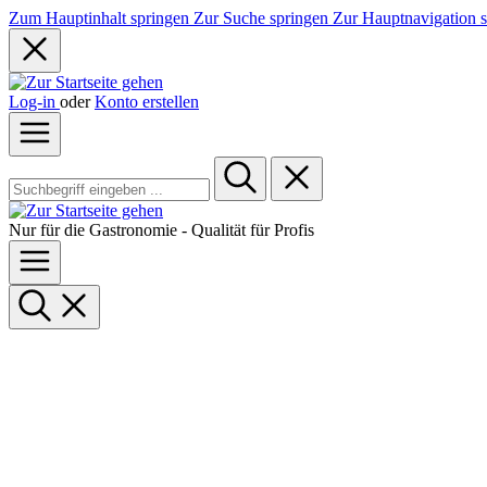
Zum Hauptinhalt springen
Zur Suche springen
Zur Hauptnavigation 
Log-in
oder
Konto erstellen
Nur für die Gastronomie - Qualität für Profis