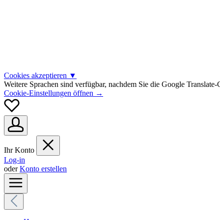
Cookies akzeptieren
▼
Weitere Sprachen sind verfügbar, nachdem Sie die Google Translate-C
Cookie-Einstellungen öffnen →
Ihr Konto
Log-in
oder
Konto erstellen