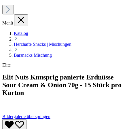
Menü
Katalog
Herzhafte Snacks | Mischungen
Barsnacks Mischung
Elite
Elit Nuts Knusprig panierte Erdnüsse
Sour Cream & Onion 70g - 15 Stück pro
Karton
Bildergalerie überspringen