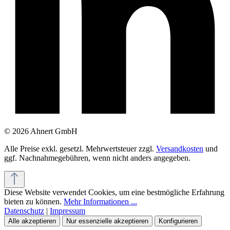
© 2026 Ahnert GmbH
Alle Preise exkl. gesetzl. Mehrwertsteuer zzgl.
Versandkosten
und
ggf. Nachnahmegebühren, wenn nicht anders angegeben.
Diese Website verwendet Cookies, um eine bestmögliche Erfahrung
bieten zu können.
Mehr Informationen ...
Datenschutz
|
Impressum
Alle akzeptieren
Nur essenzielle akzeptieren
Konfigurieren