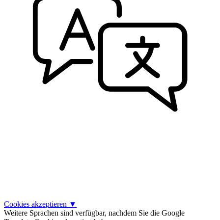
Cookies akzeptieren
▼
Weitere Sprachen sind verfügbar, nachdem Sie die Google