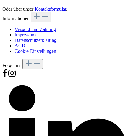
Oder über unser
Kontaktformular
.
Informationen
Versand und Zahlung
Impressum
Datenschutzerklärung
AGB
Cookie-Einstellungen
Folge uns