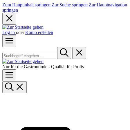
Zum Hauptinhalt springen
Zur Suche springen
Zur Hauptnavigation
springen
Log-in
oder
Konto erstellen
Nur für die Gastronomie - Qualität für Profis