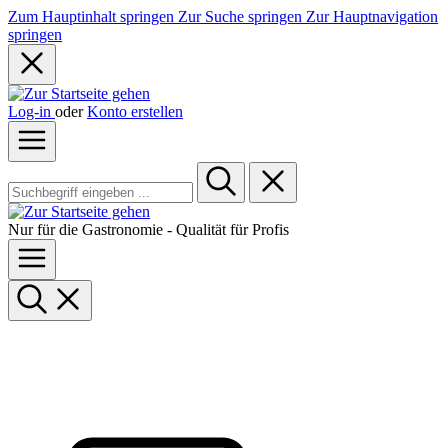
Zum Hauptinhalt springen
Zur Suche springen
Zur Hauptnavigation
springen
Log-in
oder
Konto erstellen
Nur für die Gastronomie - Qualität für Profis