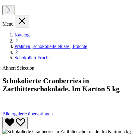
Menü
Katalog
Pralinen | schokolierte Nüsse | Früchte
Schokoliert Frucht
Ahnert Selection
Schokolierte Cranberries in
Zartbitterschokolade. Im Karton 5 kg
Bildergalerie überspringen