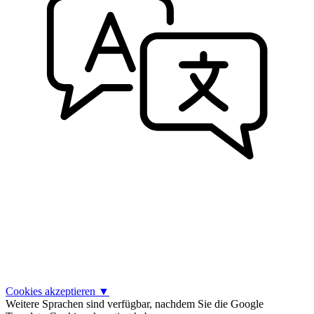
Cookies akzeptieren
▼
Weitere Sprachen sind verfügbar, nachdem Sie die Google