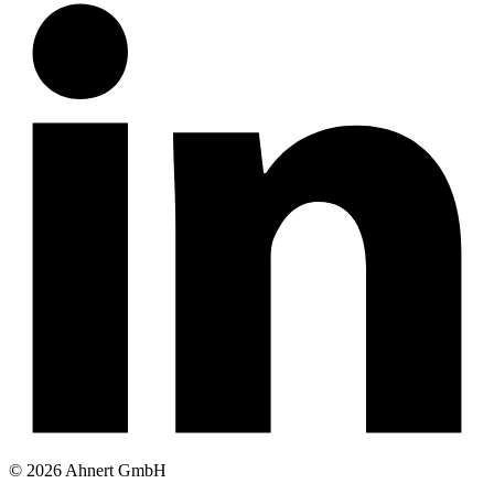
© 2026 Ahnert GmbH