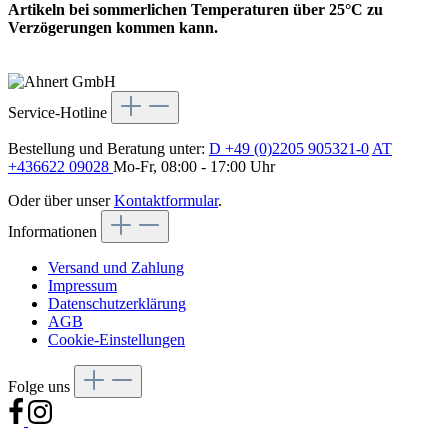
Artikeln bei sommerlichen Temperaturen über 25°C zu
Verzögerungen kommen kann.
Service-Hotline
Bestellung und Beratung unter:
D +49 (0)2205 905321-0
AT
+436622 09028
Mo-Fr, 08:00 - 17:00 Uhr
Oder über unser
Kontaktformular
.
Informationen
Versand und Zahlung
Impressum
Datenschutzerklärung
AGB
Cookie-Einstellungen
Folge uns