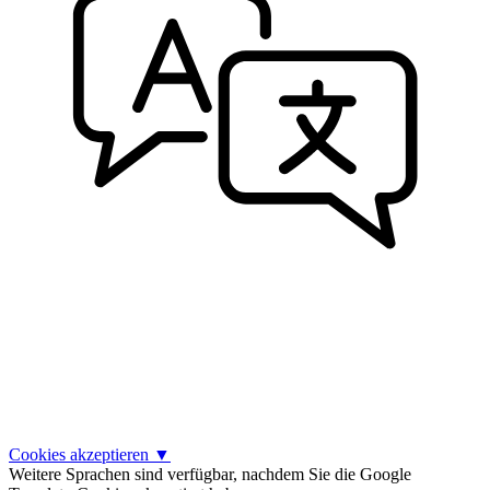
Cookies akzeptieren
▼
Weitere Sprachen sind verfügbar, nachdem Sie die Google