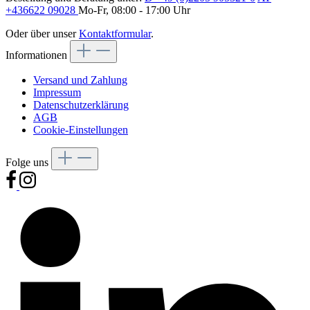
+436622 09028
Mo-Fr, 08:00 - 17:00 Uhr
Oder über unser
Kontaktformular
.
Informationen
Versand und Zahlung
Impressum
Datenschutzerklärung
AGB
Cookie-Einstellungen
Folge uns