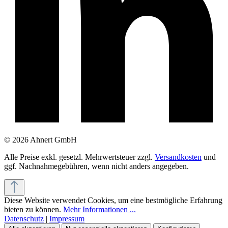
© 2026 Ahnert GmbH
Alle Preise exkl. gesetzl. Mehrwertsteuer zzgl.
Versandkosten
und
ggf. Nachnahmegebühren, wenn nicht anders angegeben.
Diese Website verwendet Cookies, um eine bestmögliche Erfahrung
bieten zu können.
Mehr Informationen ...
Datenschutz
|
Impressum