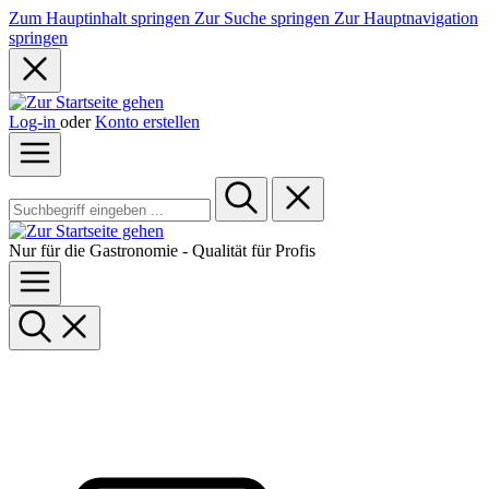
Zum Hauptinhalt springen
Zur Suche springen
Zur Hauptnavigation
springen
Log-in
oder
Konto erstellen
Nur für die Gastronomie - Qualität für Profis