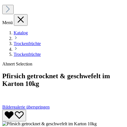
Menü
Katalog
Trockenfrüchte
Trockenfrüchte
Ahnert Selection
Pfirsich getrocknet & geschwefelt im
Karton 10kg
Bildergalerie überspringen