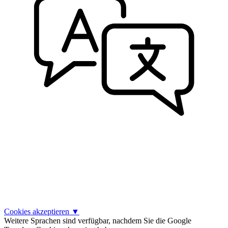
Cookies akzeptieren
▼
Weitere Sprachen sind verfügbar, nachdem Sie die Google