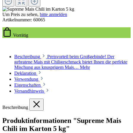
Um Preis zu sehen,
bitte anmelden
Artikelnummer:
60065
Vorrätig
Beschreibung
Preisvorteil beim Großgebinde! Der
gebratene Mais mit Chiligeschmack bietet Ihnen die perfekte
Mischung aus knusprigem Mais…
Mehr
Deklaration
Verwendung
Eigenschaften
Versandhinweis
Beschreibung
Produktinformationen "Supreme Mais
Chili im Karton 5 kg"