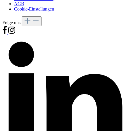
AGB
Cookie-Einstellungen
Folge uns