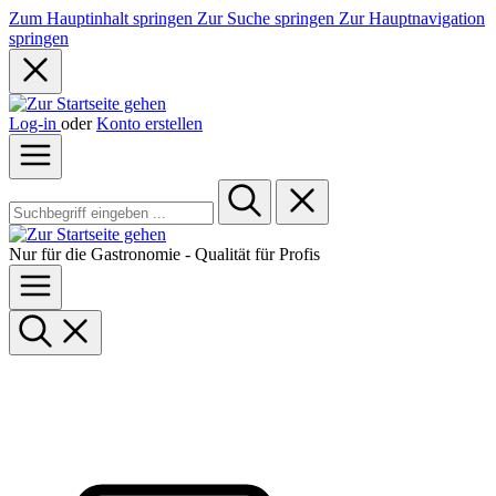
Zum Hauptinhalt springen
Zur Suche springen
Zur Hauptnavigation
springen
Log-in
oder
Konto erstellen
Nur für die Gastronomie - Qualität für Profis