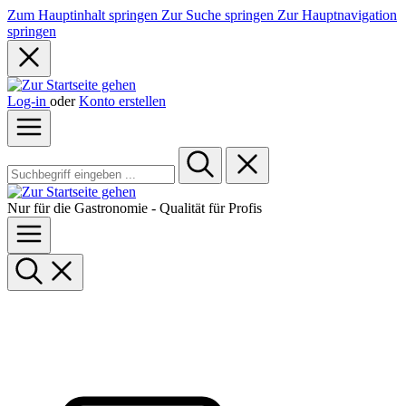
Zum Hauptinhalt springen
Zur Suche springen
Zur Hauptnavigation
springen
Log-in
oder
Konto erstellen
Nur für die Gastronomie - Qualität für Profis