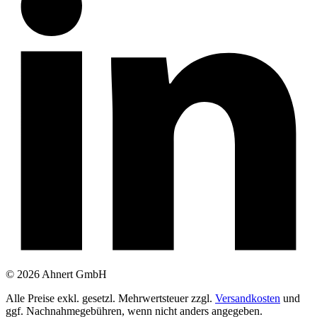
© 2026 Ahnert GmbH
Alle Preise exkl. gesetzl. Mehrwertsteuer zzgl.
Versandkosten
und
ggf. Nachnahmegebühren, wenn nicht anders angegeben.