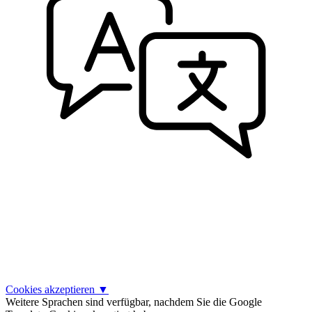
Cookies akzeptieren
▼
Weitere Sprachen sind verfügbar, nachdem Sie die Google