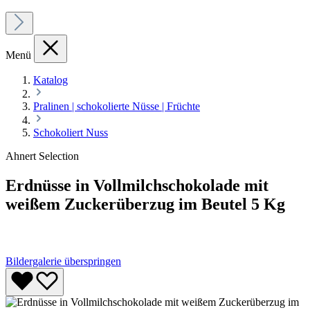
Menü
Katalog
Pralinen | schokolierte Nüsse | Früchte
Schokoliert Nuss
Ahnert Selection
Erdnüsse in Vollmilchschokolade mit
weißem Zuckerüberzug im Beutel 5 Kg
Bildergalerie überspringen