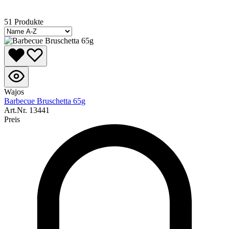
51 Produkte
Wajos
Barbecue Bruschetta 65g
Art.Nr.
13441
Preis