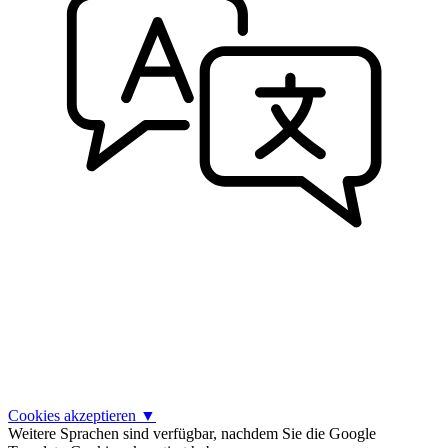
Cookies akzeptieren
▼
Weitere Sprachen sind verfügbar, nachdem Sie die Google