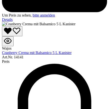
Um Preis zu sehen,
bitte anmelden
Details
Wajos
Cranberry Crema mit Balsamico 5 L Kanister
Art.Nr.
14141
Preis