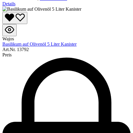
Details
Wajos
Basilikum auf Olivenöl 5 Liter Kanister
Art.Nr.
13792
Preis