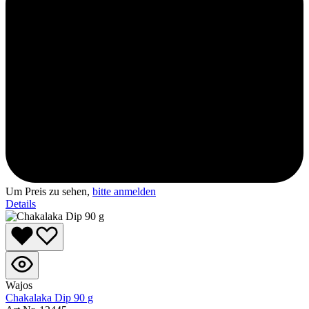
Um Preis zu sehen,
bitte anmelden
Details
Wajos
Chakalaka Dip 90 g