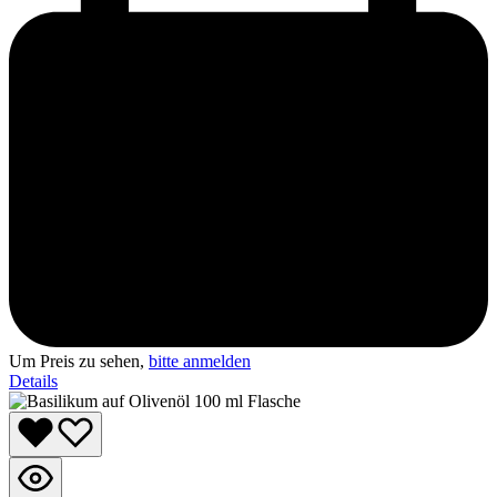
Um Preis zu sehen,
bitte anmelden
Details