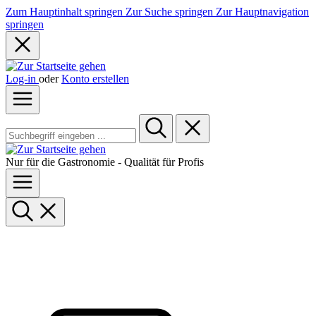
Zum Hauptinhalt springen
Zur Suche springen
Zur Hauptnavigation
springen
Log-in
oder
Konto erstellen
Nur für die Gastronomie - Qualität für Profis