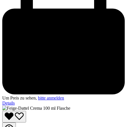
Um Preis zu sehen,
bitte anmelden
Details