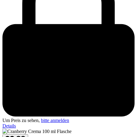
Um Preis zu sehen,
bitte anmelden
Details