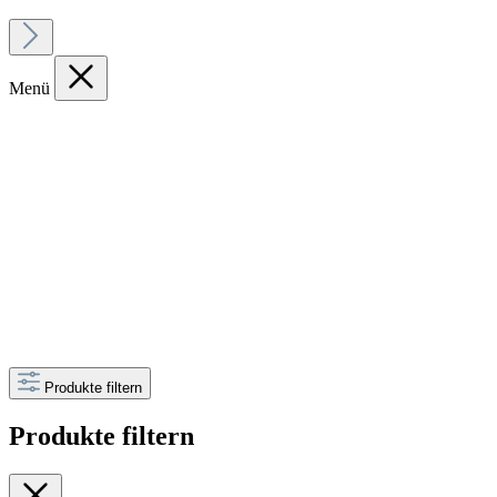
Menü
Produkte filtern
Produkte filtern