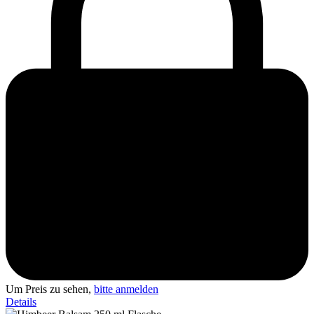
Um Preis zu sehen,
bitte anmelden
Details